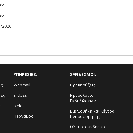
26.
26.
/2026.
ΥΠΗΡΕΣΙΕΣ:
ΣΥΝΔΕΣΜΟΙ:
ές
Webmail
Προκηρύξεις
δές
E-class
Ημερολόγιο
Εκδηλώσεων
ς
Delos
Βιβλιοθήκη και Κέντρο
Πέργαμος
Πληροφόρησης
Όλοι οι σύνδεσμοι...