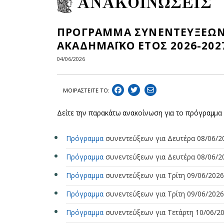
ΑΝΑΚΟΙΝΩΣΕΙΣ
ΠΡΟΓΡΑΜΜΑ ΣΥΝΕΝΤΕΥΞΕΩΝ 
ΑΚΑΔΗΜΑΪΚΟ ΕΤΟΣ 2026-202
04/06/2026
ΜΟΙΡΑΣΤEIΤΕ ΤΟ:
Δείτε την παρακάτω ανακοίνωση για το πρόγραμμ
Πρόγραμμα
συνεντεύξεων για Δευτέρα 08/06/2
Πρόγραμμα
συνεντεύξεων για Δευτέρα 08/06/2
Πρόγραμμα
συνεντεύξεων για Τρίτη 09/06/2026
Πρόγραμμα
συνεντεύξεων για Τρίτη 09/06/2026
Πρόγραμμα
συνεντεύξεων για Τετάρτη 10/06/20