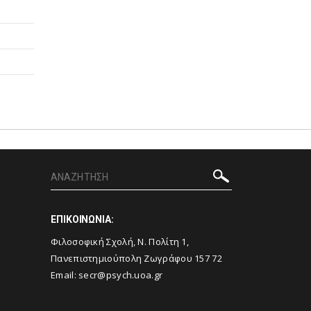
ΕΠΙΚΟΙΝΩΝΙΑ:
Φιλοσοφική Σχολή, Ν. Πολίτη 1,
Πανεπιστημιούπολη Ζωγράφου 157 72
Email:
secr@psych.uoa.gr