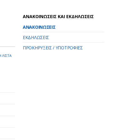
ΑΝΑΚΟΙΝΩΣΕΙΣ ΚΑΙ ΕΚΔΗΛΩΣΕΙΣ
ΑΝΑΚΟΙΝΩΣΕΙΣ
ΕΚΔΗΛΩΣΕΙΣ
ΠΡΟΚΗΡΥΞΕΙΣ / ΥΠΟΤΡΟΦΙΕΣ
 ΛΙΣΤΑ