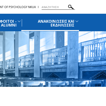
NT OF PSYCHOLOGY NKUA
ΦΟΙΤΟΙ -
ΑΝΑΚΟΙΝΩΣΕΙΣ ΚΑΙ
ALUMNI
ΕΚΔΗΛΩΣΕΙΣ