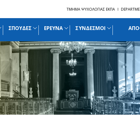
ΤΜΗΜΑ ΨΥΧΟΛΟΓΙΑΣ ΕΚΠΑ
DEPARTME
ΣΠΟΥΔΕΣ
ΕΡΕΥΝΑ
ΣΥΝΔΕΣΜΟΙ
ΑΠΟ