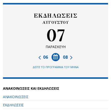
ΕΚΔΗΛΩΣΕΙΣ
ΑΥΓΟΥΣΤΟΥ
07
ΠΑΡΑΣΚΕΥΗ
06
08
ΔΕΙΤΕ ΤΟ ΠΡΟΓΡΑΜΜΑ ΤΟΥ ΜΗΝΑ
ΑΝΑΚΟΙΝΩΣΕΙΣ ΚΑΙ ΕΚΔΗΛΩΣΕΙΣ
ΑΝΑΚΟΙΝΩΣΕΙΣ
ΕΚΔΗΛΩΣΕΙΣ