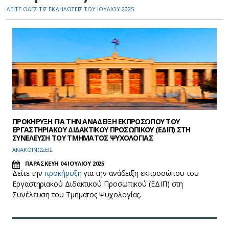
ΔΕΙΤΕ ΟΛΕΣ ΤΙΣ ΕΚΔΗΛΩΣΕΙΣ ΤΟΥ ΙΟΥΛΙΟΥ 2025
ΠΡΟΚΗΡΥΞΗ ΓΙΑ ΤΗΝ ΑΝΑΔΕΙΞΗ ΕΚΠΡΟΣΩΠΟΥ ΤΟΥ
ΕΡΓΑΣΤΗΡΙΑΚΟΥ ΔΙΔΑΚΤΙΚΟΥ ΠΡΟΣΩΠΙΚΟΥ (ΕΔΙΠ) ΣΤΗ
ΣΥΝΕΛΕΥΣΗ ΤΟΥ ΤΜΗΜΑΤΟΣ ΨΥΧΟΛΟΓΙΑΣ
ΑΝΑΚΟΙΝΩΣΕΙΣ
ΠΑΡΑΣΚΕΥΗ 04 ΙΟΥΛΙΟΥ 2025
Δείτε την
προκήρυξη
για την ανάδειξη εκπροσώπου του
Εργαστηριακού Διδακτικού Προσωπικού (ΕΔΙΠ) στη
Συνέλευση του Τμήματος Ψυχολογίας.