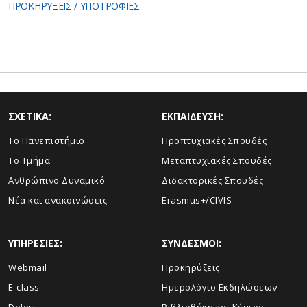
ΠΡΟΚΗΡΥΞΕΙΣ / ΥΠΟΤΡΟΦΙΕΣ
ΣΧΕΤΙΚΑ:
ΕΚΠΑΙΔΕΥΣΗ:
Το Πανεπιστήμιο
Προπτυχιακές Σπουδές
Το Τμήμα
Μεταπτυχιακές Σπουδές
Ανθρώπινο Δυναμικό
Διδακτορικές Σπουδές
Νέα και ανακοινώσεις
Erasmus+/CIVIS
ΥΠΗΡΕΣΙΕΣ:
ΣΥΝΔΕΣΜΟΙ:
Webmail
Προκηρύξεις
E-class
Ημερολόγιο Εκδηλώσεων