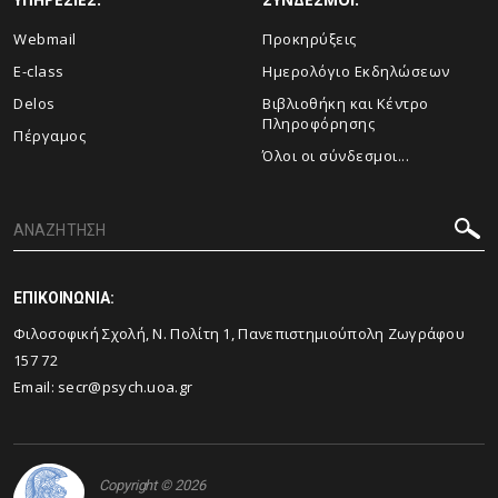
Webmail
Προκηρύξεις
E-class
Ημερολόγιο Εκδηλώσεων
Delos
Βιβλιοθήκη και Κέντρο
Πληροφόρησης
Πέργαμος
Όλοι οι σύνδεσμοι...
ΕΠΙΚΟΙΝΩΝΙΑ:
Φιλοσοφική Σχολή, Ν. Πολίτη 1, Πανεπιστημιούπολη Ζωγράφου
157 72
Email:
secr@psych.uoa.gr
Copyright © 2026