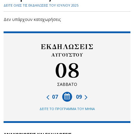
ΔΕΙΤΕ ΟΛΕΣ ΤΙΣ ΕΚΔΗΛΩΣΕΙΣ ΤΟΥ ΙΟΥΛΙΟΥ 2025
Δεν υπάρχουν καταχωρήσεις
ΕΚΔΗΛΩΣΕΙΣ
ΑΥΓΟΥΣΤΟΥ
08
ΣΑΒΒΑΤΟ
07
09
ΔΕΙΤΕ ΤΟ ΠΡΟΓΡΑΜΜΑ ΤΟΥ ΜΗΝΑ