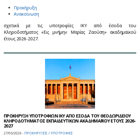
Προκήρυξη
Ανακοίνωση
σχετικά με τις υποτροφίες ΙΚΥ από έσοδα του
Κληροδοτήματος «Εις μνήμην Μαρίας Ζαούση» ακαδημαϊκού
έτους 2026-2027.
ΠΡΟΚΗΡΥΞΗ ΥΠΟΤΡΟΦΙΩΝ ΙΚΥ ΑΠΟ ΕΣΟΔΑ ΤΟΥ ΘΕΟΔΩΡΙΔΕΙΟΥ
ΚΛΗΡΟΔΟΤΗΜΑΤΟΣ ΕΚΠΑΙΔΕΥΤΙΚΩΝ ΑΚΑΔΗΜΑΪΚΟΥ ΕΤΟΥΣ 2026-
2027
27/05/2026 -
ΠΡΟΚΗΡΥΞΕΙΣ / ΥΠΟΤΡΟΦΙΕΣ