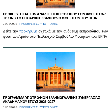
ΠΡΟΚΗΡΥΞΗ ΓΙΑ ΤΗΝ ΑΝΑΔΕΙΞΗ ΕΚΠΡΟΣΩΠΟΥ ΤΩΝ ΦΟΙΤΗΤΩΝ/
ΤΡΙΩΝ ΣΤΟ ΠΕΙΘΑΡΧΙΚΟ ΣΥΜΒΟΥΛΙΟ ΦΟΙΤΗΤΩΝ ΤΟΥ ΕΚΠΑ
25/06/2026 -
ΠΡΟΚΗΡΥΞΕΙΣ / ΥΠΟΤΡΟΦΙΕΣ
Δείτε την
προκήρυξη
σχετικά με την ανάδειξη εκπροσώπου των
φοιτητών/τριών στο Πειθαρχικό Συμβούλιο Φοιτητών του ΕΚΠΑ.
ΠΡΟΓΡΑΜΜΑ ΥΠΟΤΡΟΦΙΩΝ ΕΛΛΗΝΟΓΑΛΛΙΚΗΣ ΣΥΝΕΡΓΑΣΙΑΣ
ΑΚΑΔΗΜΑΪΚΟΥ ΕΤΟΥΣ 2026-2027
11/06/2026 -
ΠΡΟΚΗΡΥΞΕΙΣ / ΥΠΟΤΡΟΦΙΕΣ