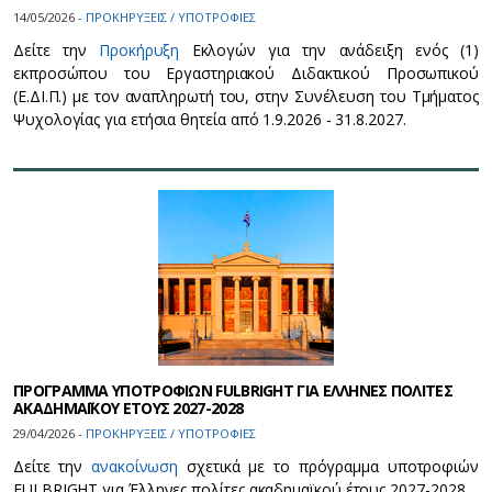
14/05/2026 -
ΠΡΟΚΗΡΥΞΕΙΣ / ΥΠΟΤΡΟΦΙΕΣ
Δείτε την
Προκήρυξη
Εκλογών για την ανάδειξη ενός (1)
εκπροσώπου του Εργαστηριακού Διδακτικού Προσωπικού
(Ε.ΔΙ.Π.) με τον αναπληρωτή του, στην Συνέλευση του Τμήματος
Ψυχολογίας για ετήσια θητεία από 1.9.2026 - 31.8.2027.
ΠΡΟΓΡΑΜΜΑ ΥΠΟΤΡΟΦΙΩΝ FULBRIGHT ΓΙΑ ΕΛΛΗΝΕΣ ΠΟΛΙΤΕΣ
ΑΚΑΔΗΜΑΪΚΟΥ ΕΤΟΥΣ 2027-2028
29/04/2026 -
ΠΡΟΚΗΡΥΞΕΙΣ / ΥΠΟΤΡΟΦΙΕΣ
Δείτε την
ανακοίνωση
σχετικά με το πρόγραμμα υποτροφιών
FULBRIGHT για Έλληνες πολίτες ακαδημαϊκού έτους 2027-2028.