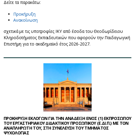
Δείτε τα παρακάτω:
Προκήρυξη
Ανακοίνωση
σχετικά με τις υποτροφίες ΙΚΥ από έσοδα του Θεοδωρίδειου
Κληροδοτήματος Εκπαιδευτικών που αφορούν την Παιδαγωγική
Επιστήμη για το ακαδημαϊκό έτος 2026-2027.
ΠΡΟΚΗΡΥΞΗ ΕΚΛΟΓΩΝ ΓΙΑ ΤΗΝ ΑΝΑΔΕΙΞΗ ΕΝΟΣ (1) ΕΚΠΡΟΣΩΠΟΥ
ΤΟΥ ΕΡΓΑΣΤΗΡΙΑΚΟΥ ΔΙΔΑΚΤΙΚΟΥ ΠΡΟΣΩΠΙΚΟΥ (Ε.ΔΙ.Π.) ΜΕ ΤΟΝ
ΑΝΑΠΛΗΡΩΤΗ ΤΟΥ, ΣΤΗ ΣΥΝΕΛΕΥΣΗ ΤΟΥ ΤΜΗΜΑΤΟΣ
ΨΥΧΟΛΟΓΙΑΣ