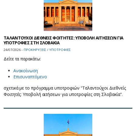
ΤΑΛΑΝΤΟΥΧΟΙ ΔΙΕΘΝΕΙΣ ΦΟΙΤΗΤΕΣ: ΥΠΟΒΟΛΗ ΑΙΤΗΣΕΩΝ ΓΙΑ
ΥΠΟΤΡΟΦΙΕΣ ΣΤΗ ΣΛΟΒΑΚΙΑ
24/07/2026 -
ΠΡΟΚΗΡΥΞΕΙΣ / ΥΠΟΤΡΟΦΙΕΣ
Δείτε τα παρακάτω:
Ανακοίνωση
Επισυναπτόμενο
σχετικά με το πρόγραμμα υποτροφιών “Ταλαντούχοι Διεθνείς
Φοιτητές: Υποβολή αιτήσεων για υποτροφίες στη Σλοβακία”.