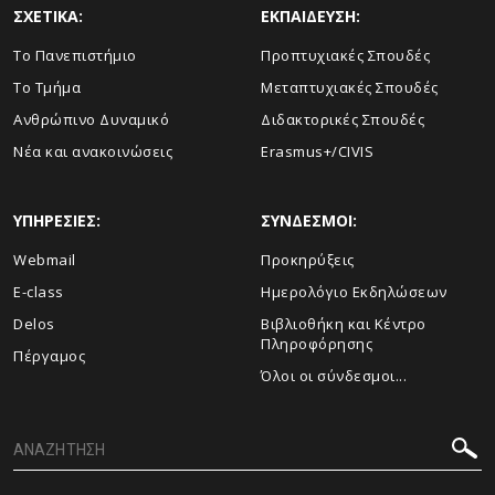
ΣΧΕΤΙΚΑ:
ΕΚΠΑΙΔΕΥΣΗ:
Το Πανεπιστήμιο
Προπτυχιακές Σπουδές
Το Τμήμα
Μεταπτυχιακές Σπουδές
Ανθρώπινο Δυναμικό
Διδακτορικές Σπουδές
Νέα και ανακοινώσεις
Erasmus+/CIVIS
ΥΠΗΡΕΣΙΕΣ:
ΣΥΝΔΕΣΜΟΙ:
Webmail
Προκηρύξεις
E-class
Ημερολόγιο Εκδηλώσεων
Delos
Βιβλιοθήκη και Κέντρο
Πληροφόρησης
Πέργαμος
Όλοι οι σύνδεσμοι...