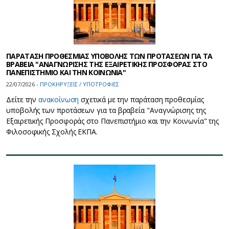
ΠΑΡΑΤΑΣΗ ΠΡΟΘΕΣΜΙΑΣ ΥΠΟΒΟΛΗΣ ΤΩΝ ΠΡΟΤΑΣΕΩΝ ΓΙΑ ΤΑ
ΒΡΑΒΕΙΑ "ΑΝΑΓΝΩΡΙΣΗΣ ΤΗΣ ΕΞΑΙΡΕΤΙΚΗΣ ΠΡΟΣΦΟΡΑΣ ΣΤΟ
ΠΑΝΕΠΙΣΤΗΜΙΟ ΚΑΙ ΤΗΝ ΚΟΙΝΩΝΙΑ"
22/07/2026 -
ΠΡΟΚΗΡΥΞΕΙΣ / ΥΠΟΤΡΟΦΙΕΣ
Δείτε την
ανακοίνωση
σχετικά με την παράταση προθεσμίας
υποβολής των προτάσεων για τα βραβεία "Αναγνώρισης της
Εξαιρετικής Προσφοράς στο Πανεπιστήμιο και την Κοινωνία" της
Φιλοσοφικής Σχολής ΕΚΠΑ.