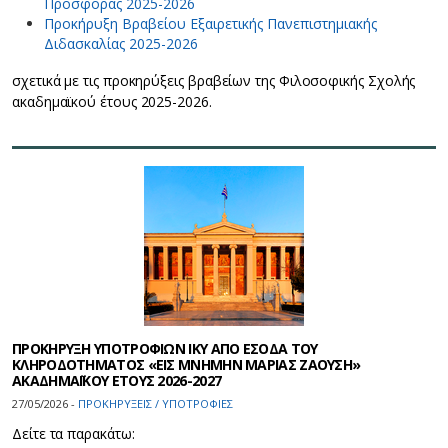
Προσφοράς 2025-2026
Προκήρυξη Βραβείου Εξαιρετικής Πανεπιστημιακής
Διδασκαλίας 2025-2026
σχετικά με τις προκηρύξεις βραβείων της Φιλοσοφικής Σχολής
ακαδημαϊκού έτους 2025-2026.
ΠΡΟΚΗΡΥΞΗ ΥΠΟΤΡΟΦΙΩΝ ΙΚΥ ΑΠΟ ΕΣΟΔΑ ΤΟΥ
ΚΛΗΡΟΔΟΤΗΜΑΤΟΣ «ΕΙΣ ΜΝΗΜΗΝ ΜΑΡΙΑΣ ΖΑΟΥΣΗ»
ΑΚΑΔΗΜΑΪΚΟΥ ΕΤΟΥΣ 2026-2027
27/05/2026 -
ΠΡΟΚΗΡΥΞΕΙΣ / ΥΠΟΤΡΟΦΙΕΣ
Δείτε τα παρακάτω: