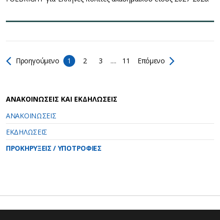
Προηγούμενο
1
2
3
....
11
Επόμενο
ΑΝΑΚΟΙΝΩΣΕΙΣ ΚΑΙ ΕΚΔΗΛΩΣΕΙΣ
ΑΝΑΚΟΙΝΩΣΕΙΣ
ΕΚΔΗΛΩΣΕΙΣ
ΠΡΟΚΗΡΥΞΕΙΣ / ΥΠΟΤΡΟΦΙΕΣ