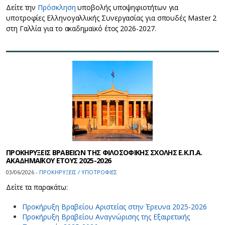
Δείτε την
Πρόσκληση
υποβολής υποψηφιοτήτων για
υποτροφίες Ελληνογαλλικής Συνεργασίας για σπουδές Master 2
στη Γαλλία για το ακαδημαϊκό έτος 2026-2027.
ΠΡΟΚΗΡΥΞΕΙΣ ΒΡΑΒΕΙΩΝ ΤΗΣ ΦΙΛΟΣΟΦΙΚΗΣ ΣΧΟΛΗΣ Ε.Κ.Π.Α.
ΑΚΑΔΗΜΑΪΚΟΥ ΕΤΟΥΣ 2025-2026
03/06/2026 -
ΠΡΟΚΗΡΥΞΕΙΣ / ΥΠΟΤΡΟΦΙΕΣ
Δείτε τα παρακάτω:
Προκήρυξη Βραβείου Αριστείας στην Έρευνα 2025-2026
Προκήρυξη Βραβείου Αναγνώρισης της Εξαιρετικής