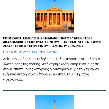
ΠΡΟΣΚΛΗΣΗ ΕΚΔΗΛΩΣΗΣ ΕΝΔΙΑΦΕΡΟΝΤΟΣ "ΑΠΟΚΤΗΣΗ
ΑΚΑΔΗΜΑΪΚΗΣ ΕΜΠΕΙΡΙΑΣ ΣΕ ΝΕΟΥΣ ΕΠΙΣΤΗΜΟΝΕΣ ΚΑΤΟΧΟΥΣ
ΔΙΔΑΚΤΟΡΙΚΟΥ" ΧΕΙΜΕΡΙΝΟΥ ΕΞΑΜΗΝΟΥ 2026-2027
31/07/2026 -
ΠΡΟΚΗΡΥΞΕΙΣ / ΥΠΟΤΡΟΦΙΕΣ
Δείτε την
πρόσκληση
εκδήλωσης ενδιαφέροντος στο πλαίσιο
υλοποίησης της πράξης "Απόκτηση ακαδημαϊκής εμπειρίας σε
νέους επιστήμονες κατόχους διδακτορικού" για το χειμερινό
εξάμηνο ακαδημαϊκού έτους 2026-2027, του Τμήματος
Ψυχολογίας.