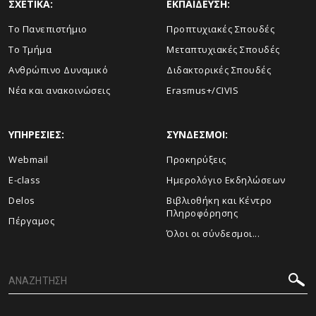
ΣΧΕΤΙΚΑ:
ΕΚΠΑΙΔΕΥΣΗ:
Το Πανεπιστήμιο
Προπτυχιακές Σπουδές
Το Τμήμα
Μεταπτυχιακές Σπουδές
Ανθρώπινο Δυναμικό
Διδακτορικές Σπουδές
Νέα και ανακοινώσεις
Erasmus+/CIVIS
ΥΠΗΡΕΣΙΕΣ:
ΣΥΝΔΕΣΜΟΙ:
Webmail
Προκηρύξεις
E-class
Ημερολόγιο Εκδηλώσεων
Delos
Βιβλιοθήκη και Κέντρο
Πληροφόρησης
Πέργαμος
Όλοι οι σύνδεσμοι...