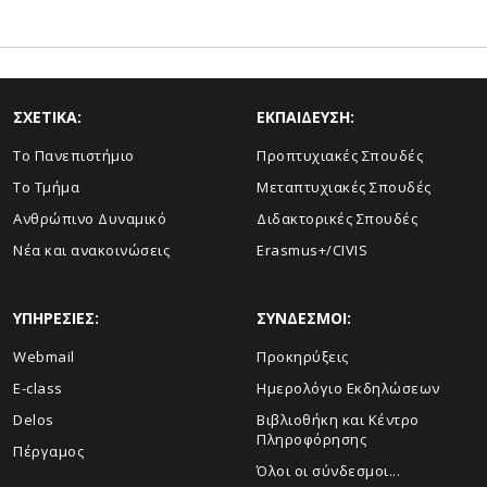
ΣΧΕΤΙΚΑ:
ΕΚΠΑΙΔΕΥΣΗ:
Το Πανεπιστήμιο
Προπτυχιακές Σπουδές
Το Τμήμα
Μεταπτυχιακές Σπουδές
Ανθρώπινο Δυναμικό
Διδακτορικές Σπουδές
Νέα και ανακοινώσεις
Erasmus+/CIVIS
ΥΠΗΡΕΣΙΕΣ:
ΣΥΝΔΕΣΜΟΙ:
Webmail
Προκηρύξεις
E-class
Ημερολόγιο Εκδηλώσεων
Delos
Βιβλιοθήκη και Κέντρο
Πληροφόρησης
Πέργαμος
Όλοι οι σύνδεσμοι...