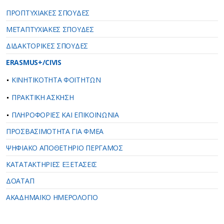
ΠΡΟΠΤΥΧΙΑΚΕΣ ΣΠΟΥΔΕΣ
ΜΕΤΑΠΤΥΧΙΑΚΕΣ ΣΠΟΥΔΕΣ
ΔΙΔΑΚΤΟΡΙΚΕΣ ΣΠΟΥΔΕΣ
ERASMUS+/CIVIS
ΚΙΝΗΤΙΚΟΤΗΤΑ ΦΟΙΤΗΤΩΝ
ΠΡΑΚΤΙΚΗ ΑΣΚΗΣΗ
ΠΛΗΡΟΦΟΡΙΕΣ ΚΑΙ ΕΠΙΚΟΙΝΩΝΙΑ
ΠΡΟΣΒΑΣΙΜΟΤΗΤΑ ΓΙΑ ΦΜΕΑ
ΨΗΦΙΑΚΟ ΑΠΟΘΕΤΗΡΙΟ ΠΕΡΓΑΜΟΣ
ΚΑΤΑΤΑΚΤΗΡΙΕΣ ΕΞΕΤΑΣΕΙΣ
ΔΟΑΤΑΠ
ΑΚΑΔΗΜΑΪΚΟ ΗΜΕΡΟΛΟΓΙΟ