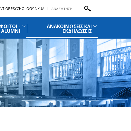
NT OF PSYCHOLOGY NKUA
ΦΟΙΤΟΙ -
ΑΝΑΚΟΙΝΩΣΕΙΣ ΚΑΙ
ALUMNI
ΕΚΔΗΛΩΣΕΙΣ