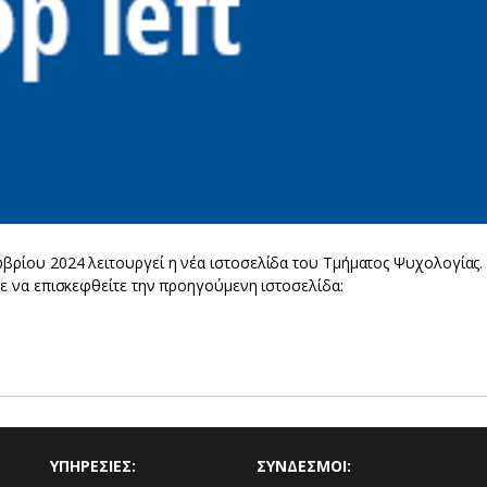
βρίου 2024 λειτουργεί η νέα ιστοσελίδα του Τμήματος Ψυχολογίας.
τε να επισκεφθείτε την προηγούμενη ιστοσελίδα:
ΥΠΗΡΕΣΙΕΣ:
ΣΥΝΔΕΣΜΟΙ: