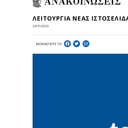
ΑΝΑΚΟΙΝΩΣΕΙΣ
ΛΕΙΤΟΥΡΓΙΑ ΝΕΑΣ ΙΣΤΟΣΕΛΙ
24/10/2024
ΜΟΙΡΑΣΤEIΤΕ ΤΟ: