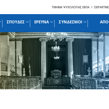
ΤΜΗΜΑ ΨΥΧΟΛΟΓΙΑΣ ΕΚΠΑ
DEPARTME
ΣΠΟΥΔΕΣ
ΕΡΕΥΝΑ
ΣΥΝΔΕΣΜΟΙ
ΑΠΟ