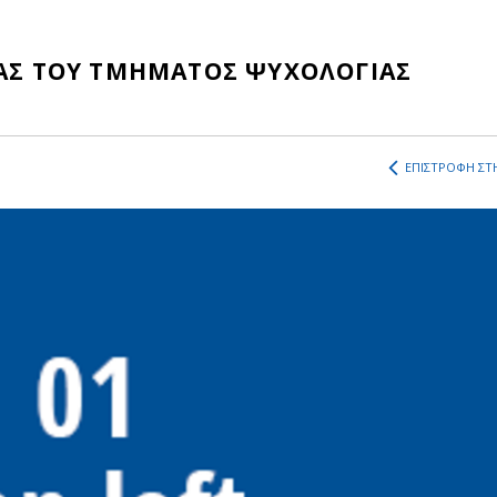
ΔΑΣ ΤΟΥ ΤΜΗΜΑΤΟΣ ΨΥΧΟΛΟΓΙΑΣ
ΕΠΙΣΤΡΟΦΗ ΣΤΗ