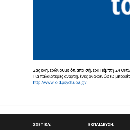
Σας ενημερώνουμε ότι από σήμερα Πέμπτη 24 Οκτω
Για παλαιότερες αναρτημένες ανακοινώσεις μπορεί
http://www-old.psych.uoa.gr/
ΣΧΕΤΙΚΑ:
ΕΚΠΑΙΔΕΥΣΗ: