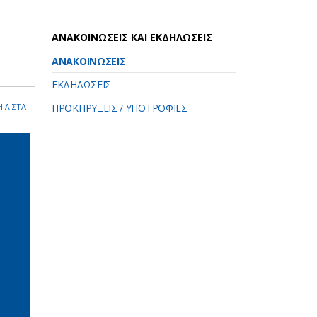
ΑΝΑΚΟΙΝΩΣΕΙΣ ΚΑΙ ΕΚΔΗΛΩΣΕΙΣ
ΑΝΑΚΟΙΝΩΣΕΙΣ
ΕΚΔΗΛΩΣΕΙΣ
 ΛΙΣΤΑ
ΠΡΟΚΗΡΥΞΕΙΣ / ΥΠΟΤΡΟΦΙΕΣ